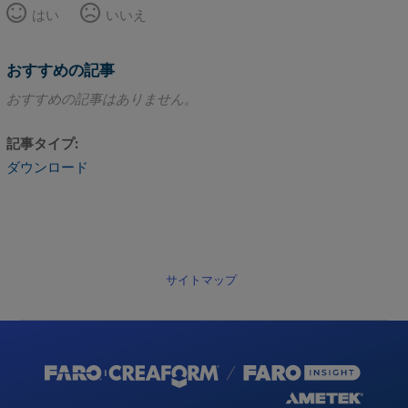
はい
いいえ
おすすめの記事
おすすめの記事はありません。
記事タイプ
ダウンロード
サイトマップ