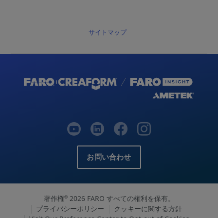
サイトマップ
お問い合わせ
著作権
2026 FARO すべての権利を保有。
©
プライバシーポリシー
クッキーに関する方針