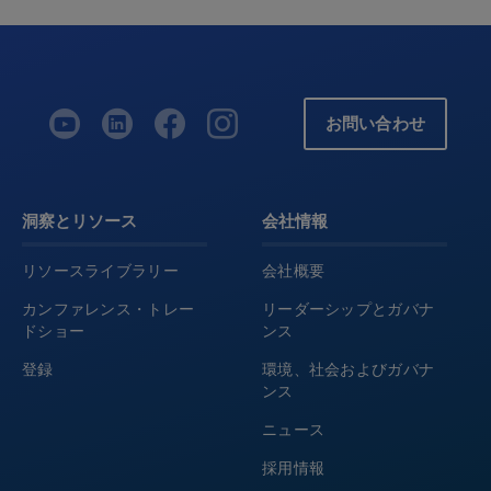
お問い合わせ
洞察とリソース
会社情報
リソースライブラリー
会社概要
カンファレンス・トレー
リーダーシップとガバナ
ドショー
ンス
登録
環境、社会およびガバナ
ンス
ニュース
採用情報