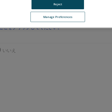
Reject
Manage Preferences
ここをクリックしてください。
いいえ