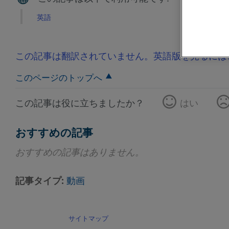
英語
この記事は翻訳されていません。英語版を見るには
このページのトップへ
この記事は役に立ちましたか？
はい
おすすめの記事
おすすめの記事はありません。
記事タイプ
動画
サイトマップ