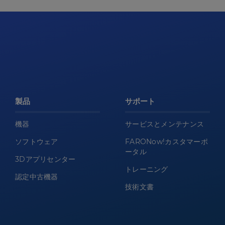
製品
サポート
機器
サービスとメンテナンス
ソフトウェア
FARONow!カスタマーポ
ータル
3Dアプリセンター
トレーニング
認定中古機器
技術文書