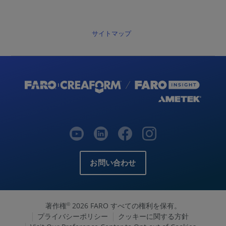
サイトマップ
お問い合わせ
著作権
2026 FARO すべての権利を保有。
©
プライバシーポリシー
クッキーに関する方針