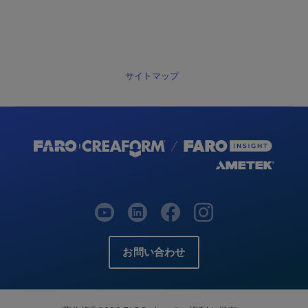
サイトマップ
お問い合わせ