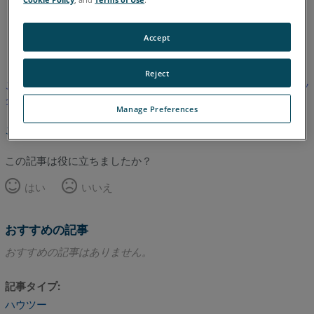
英語
Accept
Reject
この記事は翻訳されていません。英語版を見るにはここをクリッ
クしてください。
Manage Preferences
このページのトップへ
この記事は役に立ちましたか？
はい
いいえ
おすすめの記事
おすすめの記事はありません。
記事タイプ
ハウツー