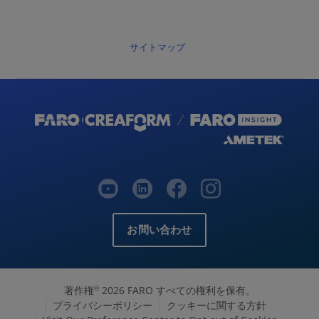
サイトマップ
お問い合わせ
著作権
2026 FARO すべての権利を保有。
©
プライバシーポリシー
クッキーに関する方針