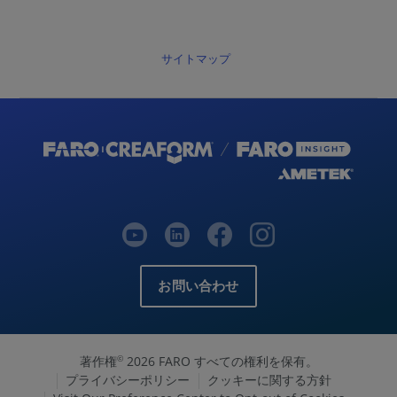
サイトマップ
お問い合わせ
著作権
2026 FARO すべての権利を保有。
©
プライバシーポリシー
クッキーに関する方針