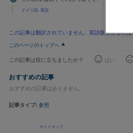
ドイツ語
英語
この記事は翻訳されていません。英語版を見るには
このページのトップへ
この記事は役に立ちましたか？
はい
おすすめの記事
おすすめの記事はありません。
記事タイプ
参照
サイトマップ