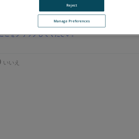
Reject
Manage Preferences
ここをクリックしてください。
いいえ