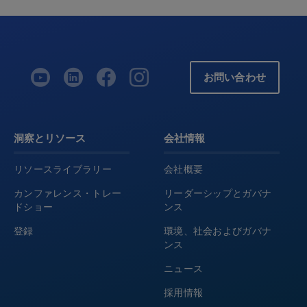
お問い合わせ
洞察とリソース
会社情報
リソースライブラリー
会社概要
カンファレンス・トレー
リーダーシップとガバナ
ドショー
ンス
登録
環境、社会およびガバナ
ンス
ニュース
採用情報