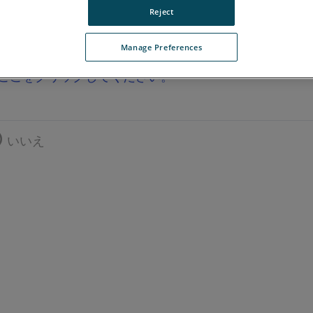
Reject
Manage Preferences
ここをクリックしてください。
いいえ