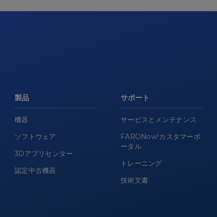
製品
サポート
機器
サービスとメンテナンス
ソフトウェア
FARONow!カスタマーポ
ータル
3Dアプリセンター
トレーニング
認定中古機器
技術文書