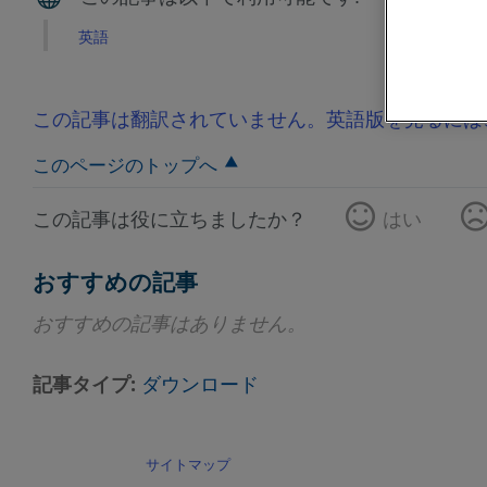
英語
この記事は翻訳されていません。英語版を見るには
このページのトップへ
この記事は役に立ちましたか？
はい
おすすめの記事
おすすめの記事はありません。
記事タイプ
ダウンロード
サイトマップ