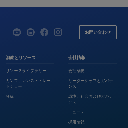
お問い合わせ
洞察とリソース
会社情報
リソースライブラリー
会社概要
カンファレンス・トレー
リーダーシップとガバナ
ドショー
ンス
登録
環境、社会およびガバナ
ンス
ニュース
採用情報