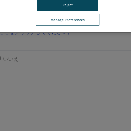
Reject
Manage Preferences
ここをクリックしてください。
いいえ