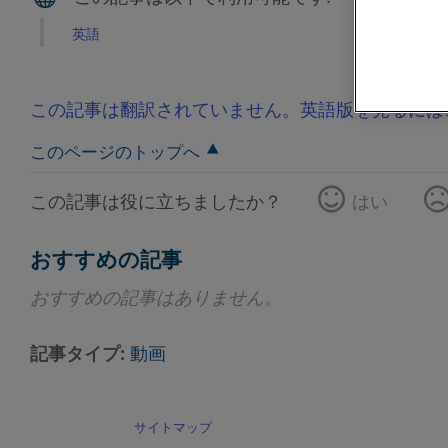
英語
この記事は翻訳されていません。英語版を見るには
このページのトップへ
この記事は役に立ちましたか？
はい
おすすめの記事
おすすめの記事はありません。
記事タイプ
動画
サイトマップ