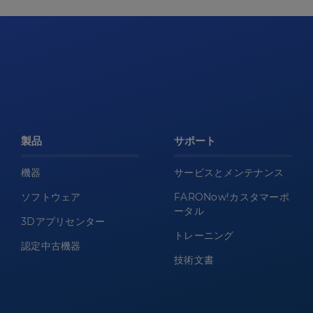
製品
サポート
機器
サービスとメンテナンス
ソフトウェア
FARONow!カスタマーポ
ータル
3Dアプリセンター
トレーニング
認定中古機器
技術文書