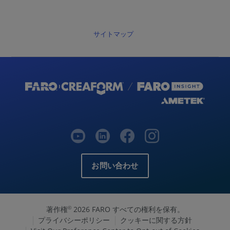
サイトマップ
お問い合わせ
著作権
2026 FARO すべての権利を保有。
©
プライバシーポリシー
クッキーに関する方針