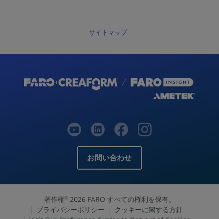
サイトマップ
お問い合わせ
著作権
2026 FARO すべての権利を保有。
©
プライバシーポリシー
クッキーに関する方針