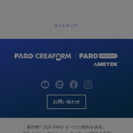
サイトマップ
お問い合わせ
著作権
2026 FARO すべての権利を保有。
©