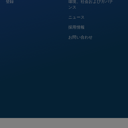
登録
環境、社会およびガバナ
ンス
ニュース
採用情報
お問い合わせ