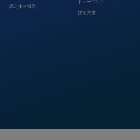
トレーニング
認定中古機器
技術文書