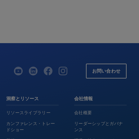
お問い合わせ
洞察とリソース
会社情報
リソースライブラリー
会社概要
カンファレンス・トレー
リーダーシップとガバナ
ドショー
ンス