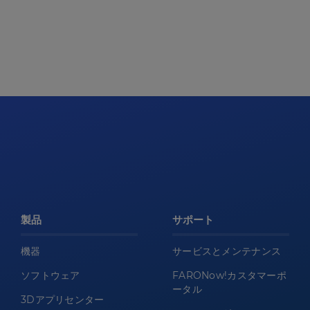
製品
サポート
機器
サービスとメンテナンス
ソフトウェア
FARONow!カスタマーポ
ータル
3Dアプリセンター