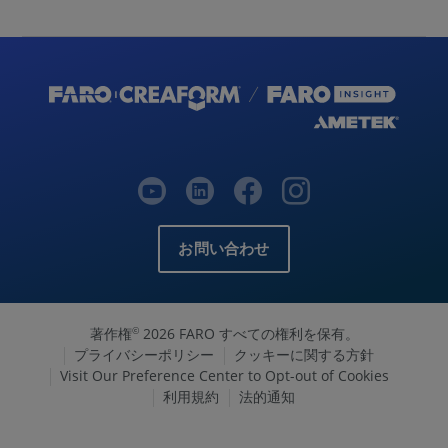
お問い合わせ
著作権
2026 FARO すべての権利を保有。
©
プライバシーポリシー
クッキーに関する方針
Visit Our Preference Center to Opt-out of Cookies
利用規約
法的通知