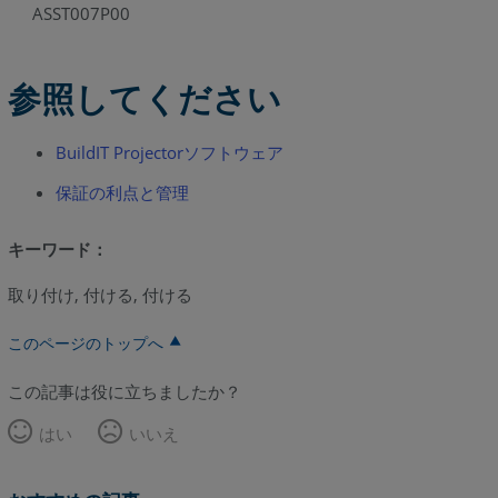
ASST007P00
参照してください
BuildIT Projectorソフトウェア
保証の利点と管理
キーワード：
取り付け, 付ける, 付ける
このページのトップへ
この記事は役に立ちましたか？
はい
いいえ