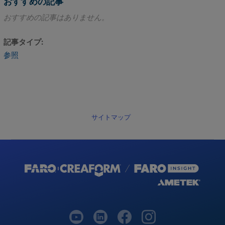
おすすめの記事
おすすめの記事はありません。
記事タイプ
参照
サイトマップ