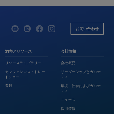
お問い合わせ
洞察とリソース
会社情報
リソースライブラリー
会社概要
カンファレンス・トレー
リーダーシップとガバナ
ドショー
ンス
登録
環境、社会およびガバナ
ンス
ニュース
採用情報