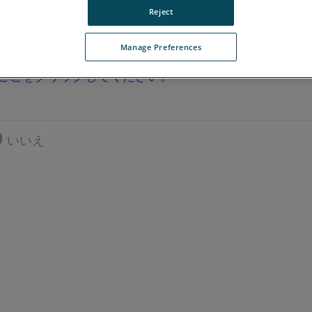
Reject
Manage Preferences
ここをクリックしてください。
いいえ