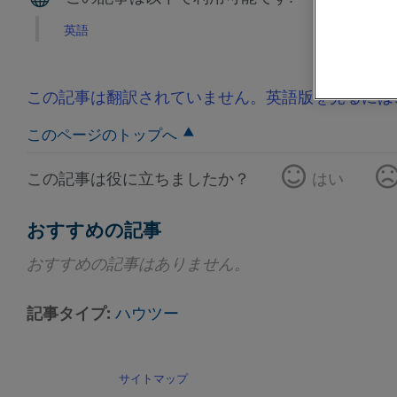
英語
この記事は翻訳されていません。英語版を見るには
このページのトップへ
この記事は役に立ちましたか？
はい
おすすめの記事
おすすめの記事はありません。
記事タイプ
ハウツー
サイトマップ