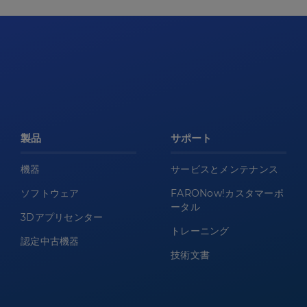
製品
サポート
機器
サービスとメンテナンス
ソフトウェア
FARONow!カスタマーポ
ータル
3Dアプリセンター
トレーニング
認定中古機器
技術文書