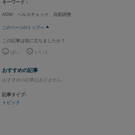
キーワード：
ADM、ヘルスチェック、自動調整
このページのトップへ
この記事は役に立ちましたか？
はい
いいえ
おすすめの記事
おすすめの記事はありません。
記事タイプ
トピック