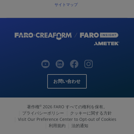
サイトマップ
お問い合わせ
著作権
2026 FARO すべての権利を保有。
©
プライバシーポリシー
クッキーに関する方針
Visit Our Preference Center to Opt-out of Cookies
利用規約
法的通知