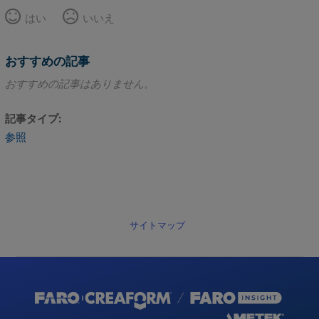
はい
いいえ
おすすめの記事
おすすめの記事はありません。
記事タイプ
参照
サイトマップ