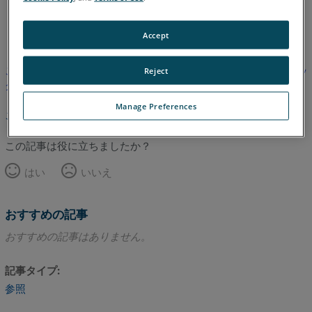
英語
Accept
この記事は翻訳されていません。英語版を見るにはここをクリッ
Reject
クしてください。
Manage Preferences
このページのトップへ
この記事は役に立ちましたか？
はい
いいえ
おすすめの記事
おすすめの記事はありません。
記事タイプ
参照