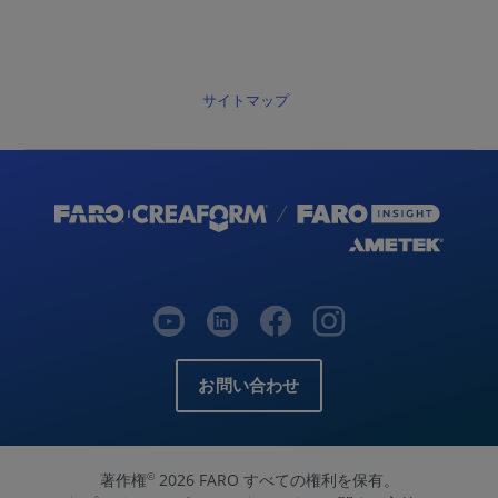
サイトマップ
お問い合わせ
著作権
2026 FARO すべての権利を保有。
©