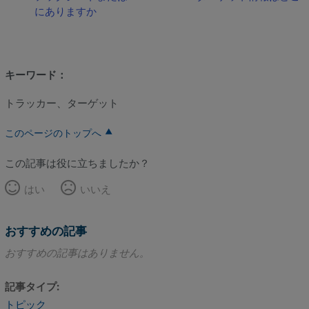
にありますか
キーワード：
トラッカー、ターゲット
このページのトップへ
この記事は役に立ちましたか？
はい
いいえ
おすすめの記事
おすすめの記事はありません。
記事タイプ
トピック