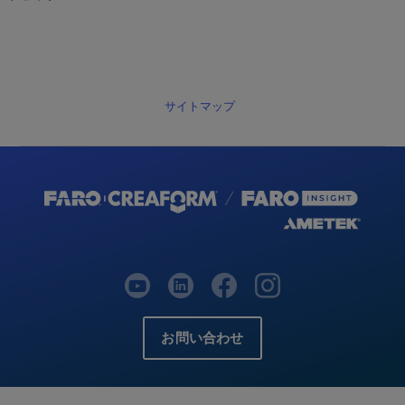
サイトマップ
お問い合わせ