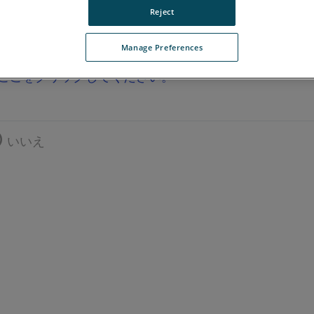
Reject
Manage Preferences
ここをクリックしてください。
いいえ