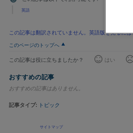
英語
この記事は翻訳されていません。英語版を見るには
このページのトップへ
この記事は役に立ちましたか？
はい
おすすめの記事
おすすめの記事はありません。
記事タイプ
トピック
サイトマップ