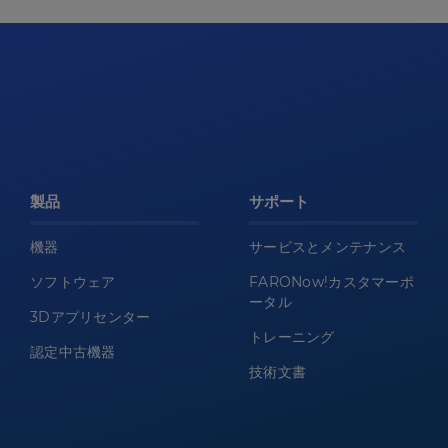
製品
サポート
機器
サービスとメンテナンス
ソフトウェア
FARONow!カスタマーポ
ータル
3Dアプリセンター
トレーニング
認定中古機器
技術文書