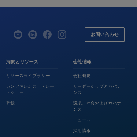
お問い合わせ
洞察とリソース
会社情報
リソースライブラリー
会社概要
カンファレンス・トレー
リーダーシップとガバナ
ドショー
ンス
登録
環境、社会およびガバナ
ンス
ニュース
採用情報