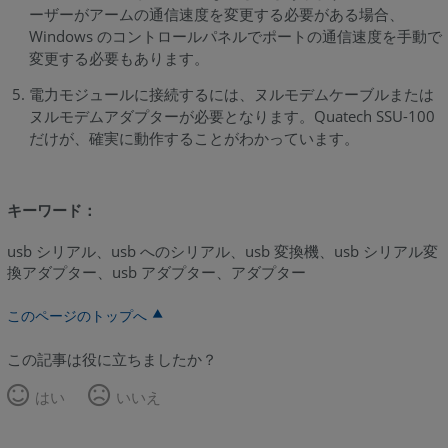
ーザーがアームの通信速度を変更する必要がある場合、
Windows のコントロールパネルでポートの通信速度を手動で
変更する必要もあります。
電力モジュールに接続するには、ヌルモデムケーブルまたは
ヌルモデムアダプターが必要となります。Quatech SSU-100
だけが、確実に動作することがわかっています。
キーワード：
usb シリアル、usb へのシリアル、usb 変換機、usb シリアル変
換アダプター、usb アダプター、アダプター
このページのトップへ
この記事は役に立ちましたか？
はい
いいえ