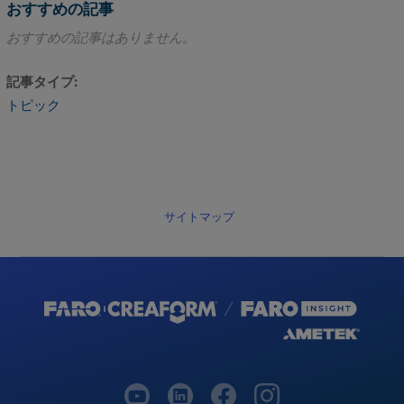
おすすめの記事
おすすめの記事はありません。
記事タイプ
トピック
サイトマップ