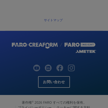
サイトマップ
お問い合わせ
著作権
2026 FARO すべての権利を保有。
©
プライバシーポリシー
クッキーに関する方針