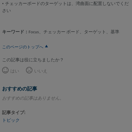
• チェッカーボードのターゲットは、湾曲面に配置しないでくだ
さい
キーワード：
Focus、チェッカー ボード、ターゲット、基準
このページのトップへ
この記事は役に立ちましたか？
はい
いいえ
おすすめの記事
おすすめの記事はありません。
記事タイプ
トピック