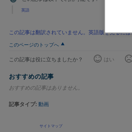
英語
この記事は翻訳されていません。英語版を見るには
このページのトップへ
この記事は役に立ちましたか？
はい
おすすめの記事
おすすめの記事はありません。
記事タイプ
動画
サイトマップ