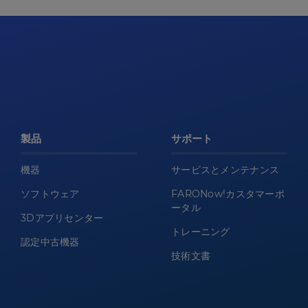
製品
サポート
機器
サービスとメンテナンス
ソフトウェア
FARONow!カスタマーポ
ータル
3Dアプリセンター
トレーニング
認定中古機器
技術文書