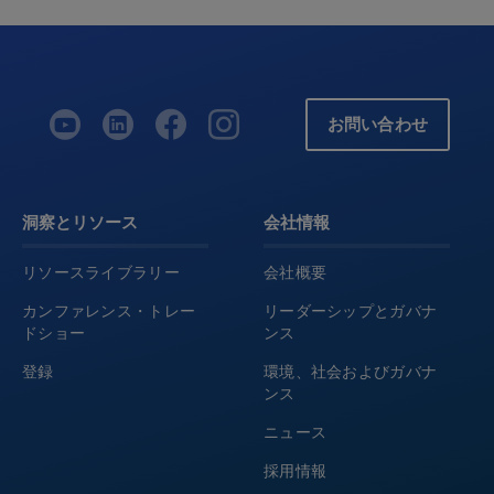
お問い合わせ
洞察とリソース
会社情報
リソースライブラリー
会社概要
カンファレンス・トレー
リーダーシップとガバナ
ドショー
ンス
登録
環境、社会およびガバナ
ンス
ニュース
採用情報