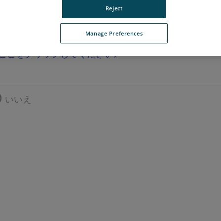
Reject
Manage Preferences
ここをクリックしてください。
いいえ