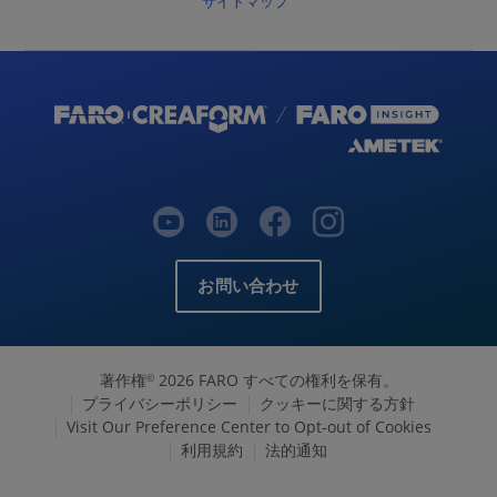
サイトマップ
お問い合わせ
著作権
2026 FARO すべての権利を保有。
©
プライバシーポリシー
クッキーに関する方針
Visit Our Preference Center to Opt-out of Cookies
利用規約
法的通知