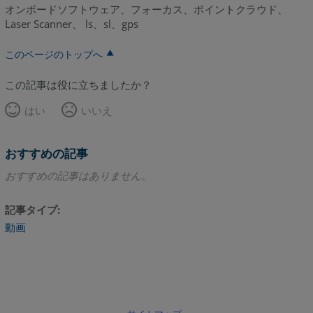
オンボードソフトウェア、フォーカス、ポイントクラウド、
Laser Scanner、 ls、sl、gps
このページのトップへ
この記事は役に立ちましたか？
はい
いいえ
おすすめの記事
おすすめの記事はありません。
記事タイプ
動画