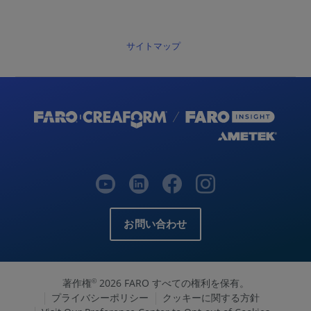
サイトマップ
お問い合わせ
著作権
2026 FARO すべての権利を保有。
©
プライバシーポリシー
クッキーに関する方針