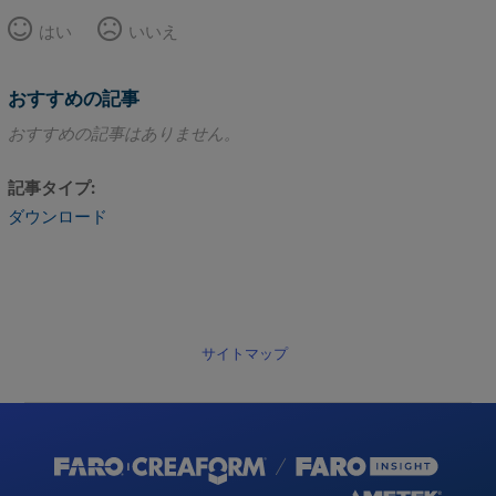
はい
いいえ
おすすめの記事
おすすめの記事はありません。
記事タイプ
ダウンロード
サイトマップ