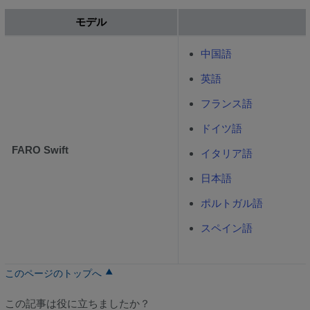
モデル
中国語
英語
フランス語
ドイツ語
FARO Swift
イタリア語
日本語
ポルトガル語
スペイン語
このページのトップへ
この記事は役に立ちましたか？