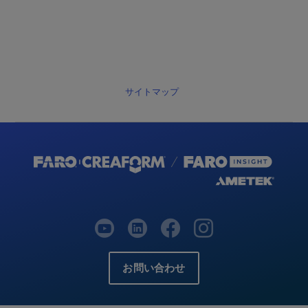
サイトマップ
お問い合わせ