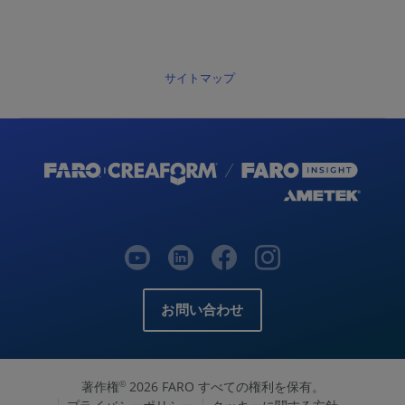
サイトマップ
お問い合わせ
著作権
2026 FARO すべての権利を保有。
©