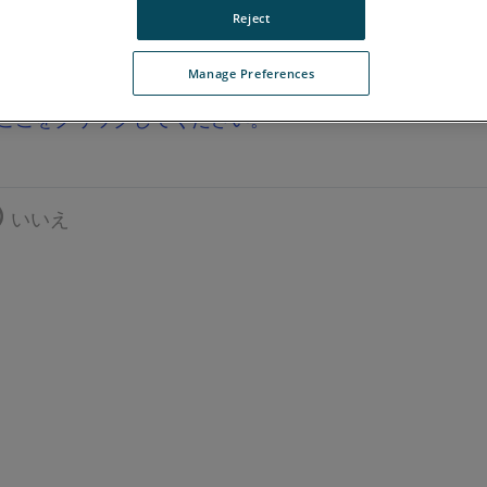
Reject
Manage Preferences
ここをクリックしてください。
いいえ