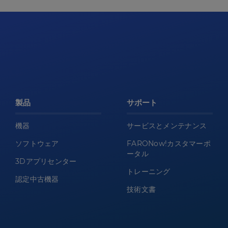
製品
サポート
機器
サービスとメンテナンス
ソフトウェア
FARONow!カスタマーポ
ータル
3Dアプリセンター
トレーニング
認定中古機器
技術文書