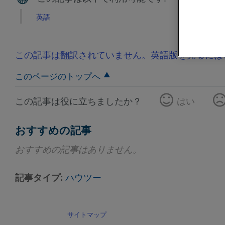
英語
この記事は翻訳されていません。英語版を見るには
このページのトップへ
この記事は役に立ちましたか？
はい
おすすめの記事
おすすめの記事はありません。
記事タイプ
ハウツー
サイトマップ