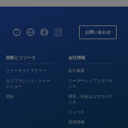
お問い合わせ
洞察とリソース
会社情報
リソースライブラリー
会社概要
カンファレンス・トレー
リーダーシップとガバナ
ドショー
ンス
登録
環境、社会およびガバナ
ンス
ニュース
採用情報