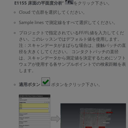
E1155 床面の平面度分析
”
をクリック下さい。
Cloud で点群を選択してください。
Sample lines で測定線をすべて選択してください。
プロジェクトで指定されているFF/FL値を入力してくだ
さい。このレッスンではデフォルト値を使用します。
注：スキャンデータがまばらな場合は、接触パッチの直
径を大きくしてください。 コンタクトパッチの直径
は、スキャンデータから測定値を決定するためにソフト
ウェアが使用する各サンプルポイントでの検索距離を表
します。
適用ボタン
ボタンをクリック下さい。