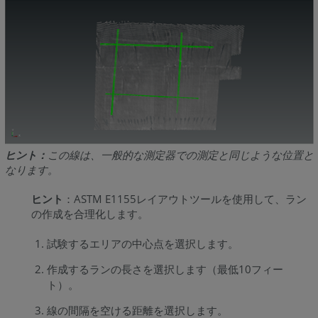
ヒント：
この線は、一般的な測定器での測定と同じような位置と
なります。
ヒント
：ASTM E1155レイアウトツールを使用して、ラン
の作成を合理化します。
試験するエリアの中心点を選択します。
作成するランの長さを選択します（最低10フィー
ト）。
線の間隔を空ける距離を選択します。