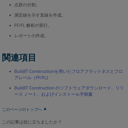
点群の分割。
測定線を示す直線を作成。
FF/FL 解析の実行。
レポートの作成。
関連項目
BuildIT Constructionを用いたフロアフラットネスとフロ
アレベル（FF/FL)
BuildIT Construction のソフトウェアダウンロード、リリ
ース ノート、およびインストール手順書
このページのトップへ
この記事は役に立ちましたか？