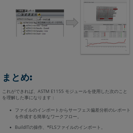
まとめ:
これができれば、ASTM E1155 モジュールを使用した次のこと
を理解した事になります：
ファイルのインポートからサーフェス偏差分析のレポート
を作成する簡単なワークフロー。
BuildITの操作、*FLSファイルのインポート。