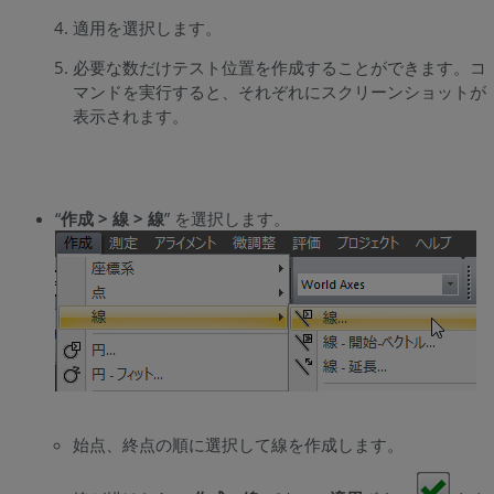
適用を選択します。
必要な数だけテスト位置を作成することができます。コ
マンドを実行すると、それぞれにスクリーンショットが
表示されます。
“
作成 > 線 > 線
” を選択します。
始点、終点の順に選択して線を作成します。