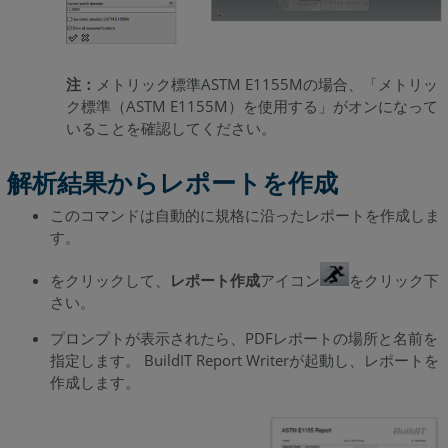
注：
メトリック標準ASTM E1155Mの場合、「メトリッ
ク標準（ASTM E1155M）を使用する」がオンになって
いることを確認してください。
解析結果からレポートを作成
このコマンドは自動的に規格に沿ったレポートを作成しま
す。
をクリックして、
レポート作成
アイコン
をクリック下
さい。
プロンプトが表示されたら、PDFレポートの場所と名前を
指定します。 BuildIT Report Writerが起動し、レポートを
作成します。