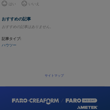
はい
いいえ
おすすめの記事
おすすめの記事はありません。
記事タイプ
ハウツー
サイトマップ