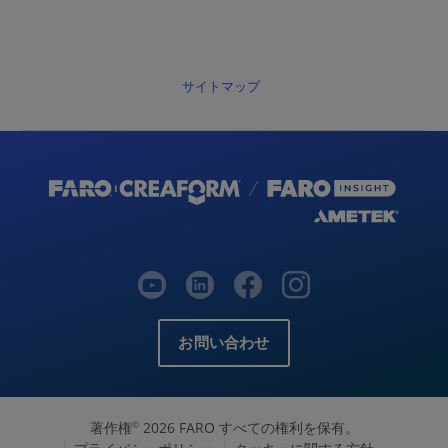
サイトマップ
お問い合わせ
著作権
2026 FARO すべての権利を保有。
©