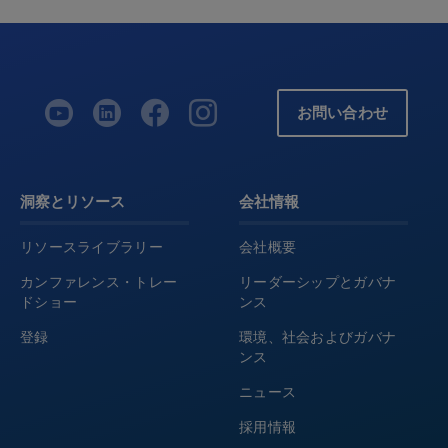
お問い合わせ
洞察とリソース
会社情報
リソースライブラリー
会社概要
カンファレンス・トレー
リーダーシップとガバナ
ドショー
ンス
登録
環境、社会およびガバナ
ンス
ニュース
採用情報