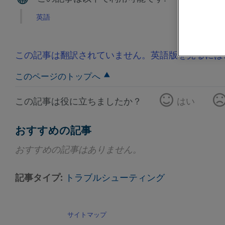
英語
この記事は翻訳されていません。英語版を見るには
このページのトップへ
この記事は役に立ちましたか？
はい
おすすめの記事
おすすめの記事はありません。
記事タイプ
トラブルシューティング
サイトマップ