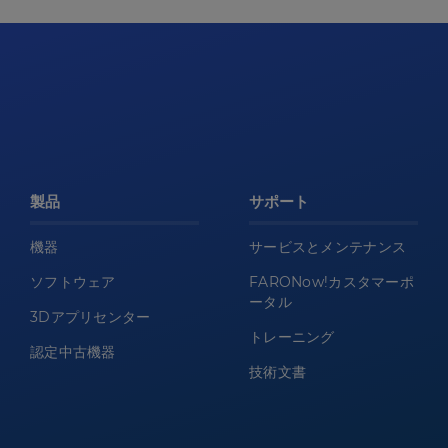
製品
サポート
機器
サービスとメンテナンス
ソフトウェア
FARONow!カスタマーポ
ータル
3Dアプリセンター
トレーニング
認定中古機器
技術文書