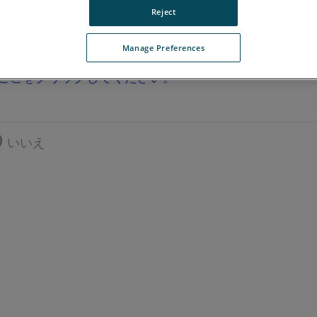
Reject
Manage Preferences
ここをクリックしてください。
いいえ