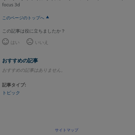
focus 3d
このページのトップへ
この記事は役に立ちましたか？
はい
いいえ
おすすめの記事
おすすめの記事はありません。
記事タイプ
トピック
サイトマップ