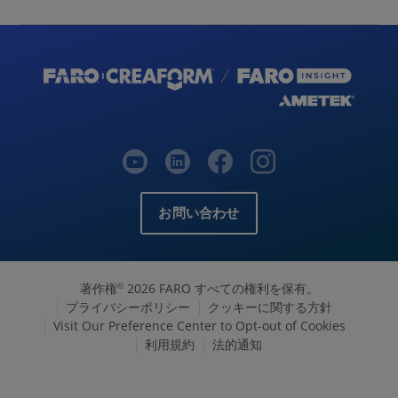
お問い合わせ
著作権
2026 FARO すべての権利を保有。
©
プライバシーポリシー
クッキーに関する方針
Visit Our Preference Center to Opt-out of Cookies
利用規約
法的通知