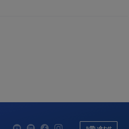
お問い合わせ