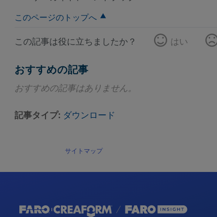
このページのトップへ
この記事は役に立ちましたか？
はい
おすすめの記事
おすすめの記事はありません。
記事タイプ
ダウンロード
サイトマップ