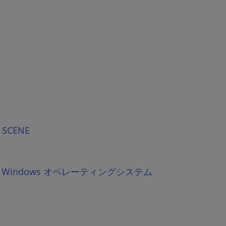
CENE
ft Windows オペレーティングシステム