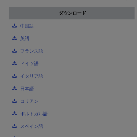
ダウンロード
中国語
英語
フランス語
ドイツ語
イタリア語
日本語
コリアン
ポルトガル語
スペイン語