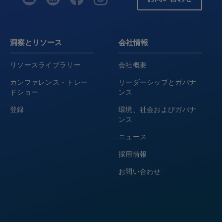
洞察とリソース
会社情報
リソースライブラリー
会社概要
カンファレンス・トレー
リーダーシップとガバナ
ドショー
ンス
登録
環境、社会およびガバナ
ンス
ニュース
採用情報
お問い合わせ