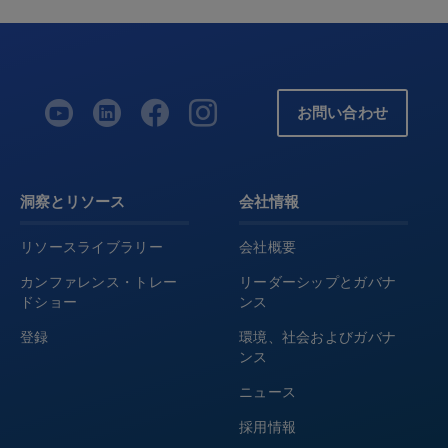
お問い合わせ
洞察とリソース
会社情報
リソースライブラリー
会社概要
カンファレンス・トレー
リーダーシップとガバナ
ドショー
ンス
登録
環境、社会およびガバナ
ンス
ニュース
採用情報