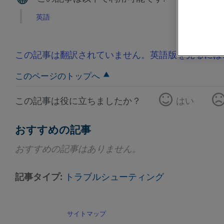
英語
この記事は翻訳されていません。英語版を見るには
このページのトップへ
この記事は役に立ちましたか？
はい
おすすめの記事
おすすめの記事はありません。
記事タイプ
トラブルシューティング
サイトマップ