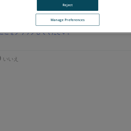
Reject
Manage Preferences
ここをクリックしてください。
いいえ