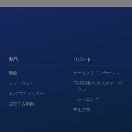
製品
サポート
機器
サービスとメンテナンス
ソフトウェア
FARONow!カスタマーポ
ータル
3Dアプリセンター
トレーニング
認定中古機器
技術文書