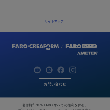
サイトマップ
お問い合わせ
著作権
2026 FARO すべての権利を保有。
©