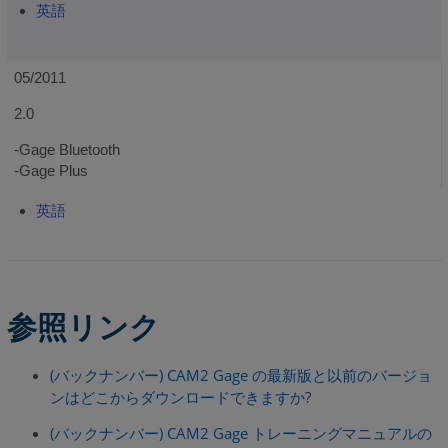
英語
05/2011
2.0
-Gage Bluetooth
-Gage Plus
英語
参照リンク
(バックナンバー) CAM2 Gage の最新版と以前のバージョ
ンはどこからダウンロードできますか
?
(バックナンバー) CAM2 Gage トレーニングマニュアルの