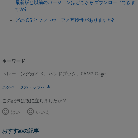
最新版と以前のバージョンはどこからダウンロードできま
すか
?
どの OS とソフトウェアと互換性がありますか
?
キーワード
トレーニングガイド、ハンドブック、CAM2 Gage
このページのトップへ
この記事は役に立ちましたか？
はい
いいえ
おすすめの記事