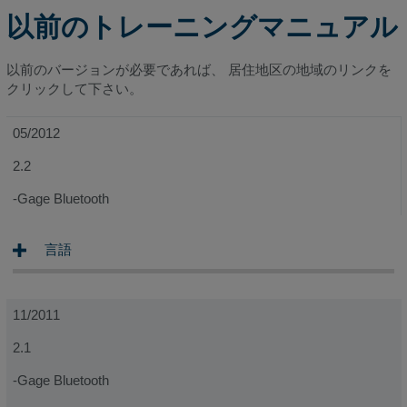
以前のトレーニングマニュアル
以前のバージョンが必要であれば、 居住地区の地域のリンクを
クリックして下さい。
05/2012
2.2
-Gage Bluetooth
言語
11/2011
2.1
-Gage Bluetooth