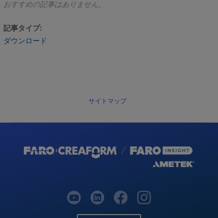
おすすめの記事はありません。
記事タイプ
ダウンロード
サイトマップ