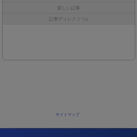
新しい記事
記事ディレクトリy
サイトマップ