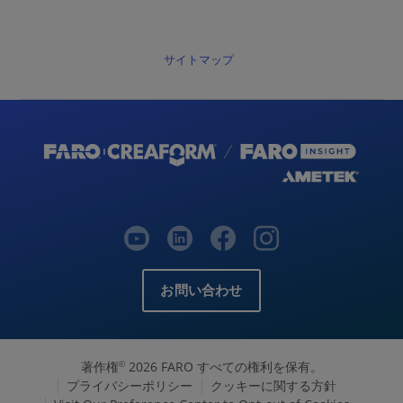
サイトマップ
お問い合わせ
著作権
2026 FARO すべての権利を保有。
©
プライバシーポリシー
クッキーに関する方針