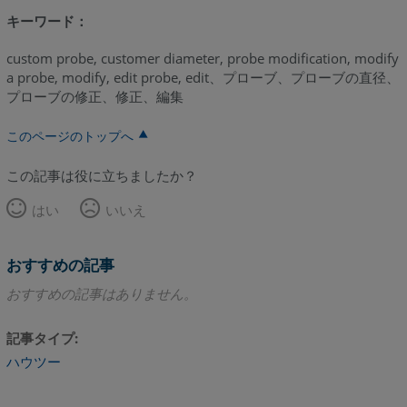
キーワード：
custom probe, customer diameter, probe modification, modify
a probe, modify, edit probe, edit、プローブ、プローブの直径、
プローブの修正、修正、編集
このページのトップへ
この記事は役に立ちましたか？
はい
いいえ
おすすめの記事
おすすめの記事はありません。
記事タイプ
ハウツー