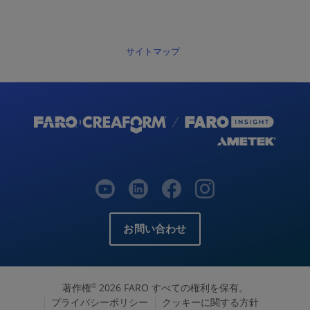
サイトマップ
お問い合わせ
著作権
2026 FARO すべての権利を保有。
©
プライバシーポリシー
クッキーに関する方針