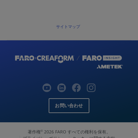
サイトマップ
お問い合わせ
著作権
2026 FARO すべての権利を保有。
©