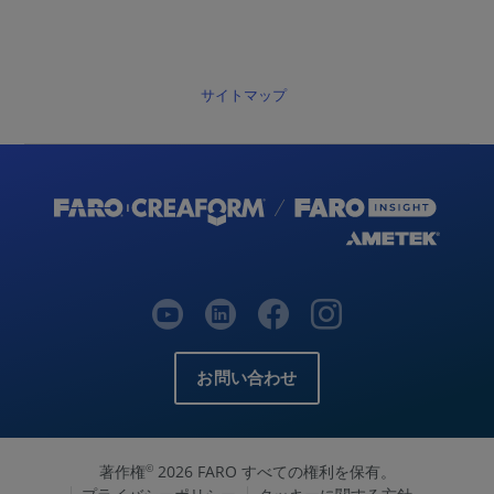
サイトマップ
お問い合わせ
著作権
2026 FARO すべての権利を保有。
©