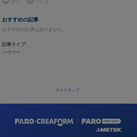
はい
いいえ
おすすめの記事
おすすめの記事はありません。
記事タイプ
ハウツー
サイトマップ