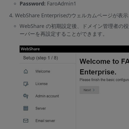
Password:
FaroAdmin1
WebShare Enterpriseのウェルカ
WebShare の初期設定後、ドメイン管理者の役割を持つ
ーバーを再設定することができます。