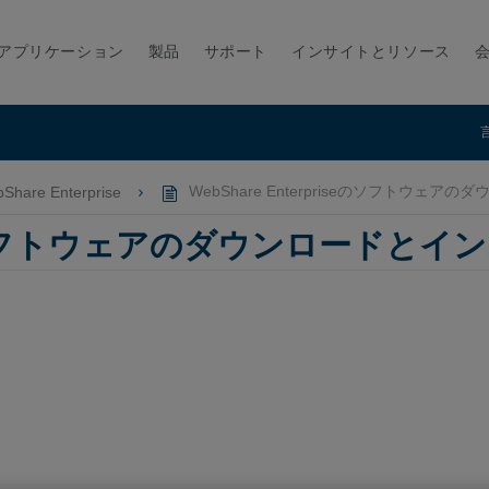
アプリケーション
製品
サポート
インサイトとリソース
Share Enterprise
WebShare Enterpriseのソフトウェ
iseのソフトウェアのダウンロードとイ