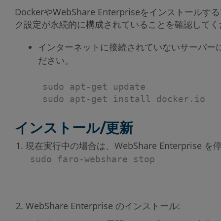
DockerやWebShare Enterpriseを
ク設定が永続的に構成されていることを確認してく
インターネットに接続されていないサーバーにWeb
ださい。
sudo apt-get update
sudo apt-get install docker.io
インストール/更新
現在実行中の場合は、WebShare Enterprise 
sudo faro-webshare stop
WebShare Enterprise のインストール: