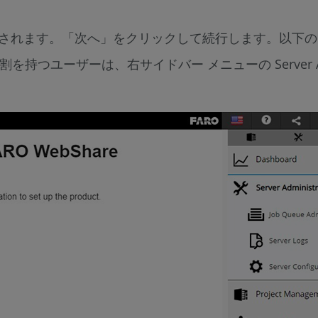
ムページが表示されます。「次へ」をクリックして続行します。
ユーザーは、右サイドバー メニューの Server Administra