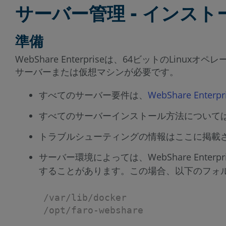
サーバー管理 - インスト
準備
WebShare Enterpriseは、64ビットのLinu
サーバーまたは仮想マシンが必要です。
すべてのサーバー要件は、
WebShare Ente
すべてのサーバーインストール方法について
トラブルシューティングの情報はここに掲載
サーバー環境によっては、WebShare Ent
することがあります。この場合、以下のフォ
/var/lib/docker
/opt/faro-webshare