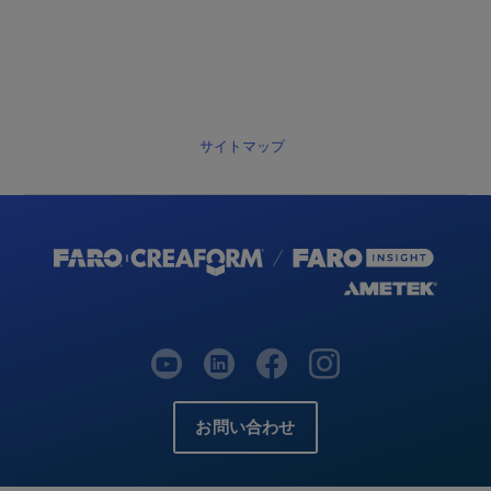
サイトマップ
お問い合わせ