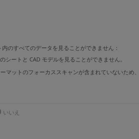
ト内のすべてのデータを見ることができません：
ジェクトのシートと CAD モデルを見ることができません。
S フォーマットのフォーカススキャンが含まれていないため
いいえ