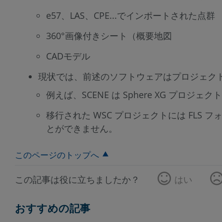
e57、LAS、CPE...でインポートされた点群
360°画像付きシート（概要地図
CADモデル
現状では、前述のソフトウェアはプロジェク
例えば、SCENE は Sphere XG プロ
移行された WSC プロジェクトには FL
とができません。
このページのトップへ
この記事は役に立ちましたか？
はい
おすすめの記事