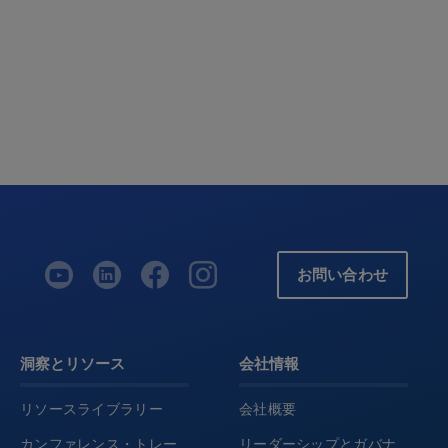
お問い合わせ
洞察とリソース
会社情報
リソースライブラリー
会社概要
カンファレンス・トレー
リーダーシップとガバナ