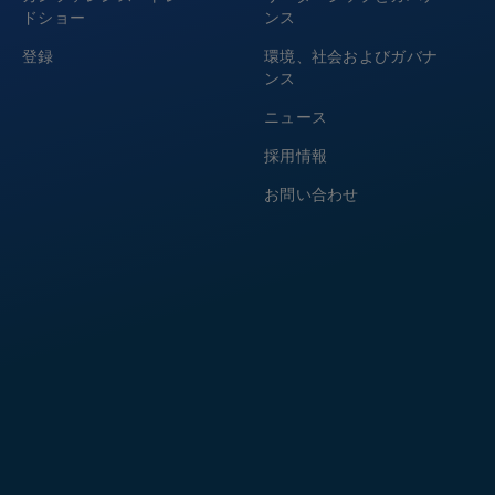
ドショー
ンス
登録
環境、社会およびガバナ
ンス
ニュース
採用情報
お問い合わせ