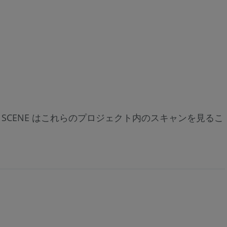
、SCENE はこれらのプロジェクト内のスキャンを見るこ