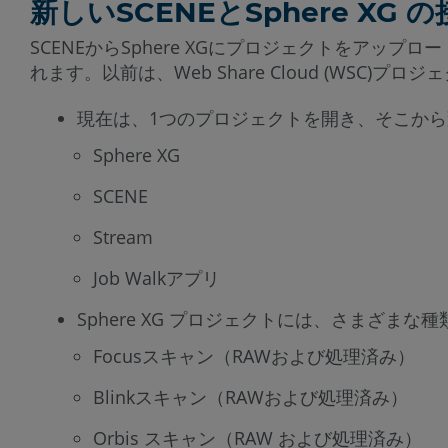
新しいSCENEとSphere XG
SCENEからSphere XGにプロジェクトをアップ
れます。以前は、Web Share Cloud (WSC
現在は、1つのプロジェクトを開き、そこか
Sphere XG
SCENE
Stream
Job Walkアプリ
Sphere XG プロジェクトには、さまざま
Focusスキャン（RAWおよび処理済み）
Blinkスキャン（RAWおよび処理済み）
Orbis スキャン（RAW および処理済み）