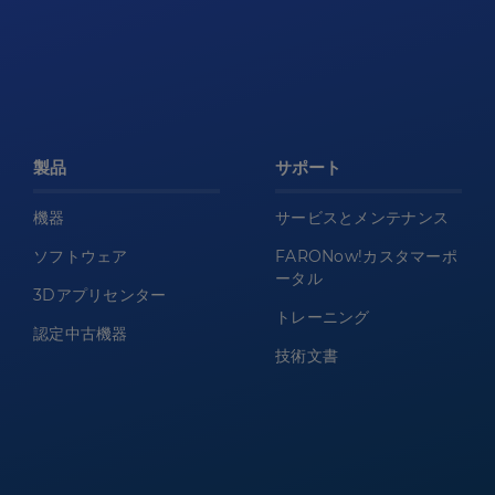
製品
サポート
機器
サービスとメンテナンス
ソフトウェア
FARONow!カスタマーポ
ータル
3Dアプリセンター
トレーニング
認定中古機器
技術文書