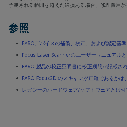
予測される範囲を超えた破損ある場合、修理費用が
参照
FAROデバイスの補償、校正、および認定基準
Focus Laser Scannerのユーザーマニ
FARO 製品の校正証明書に校正期限が記載さ
FARO Focus3D のスキャンが正確である
レガシーのハードウェア/ソフトウェアとは