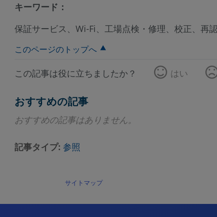
キーワード：
保証サービス、Wi-Fi、工場点検・修理、校正、再
このページのトップへ
この記事は役に立ちましたか？
はい
おすすめの記事
おすすめの記事はありません。
記事タイプ
参照
サイトマップ