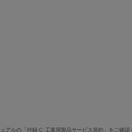
マニュアルの「付録 C: 工業用製品サービス規約」をご