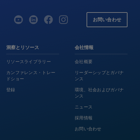
お問い合わせ
洞察とリソース
会社情報
リソースライブラリー
会社概要
カンファレンス・トレー
リーダーシップとガバナ
ドショー
ンス
登録
環境、社会およびガバナ
ンス
ニュース
採用情報
お問い合わせ