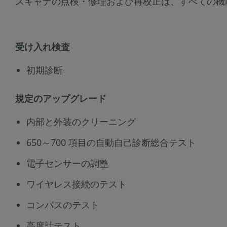
スキャナの点検・修理および再校正は、すべての機
受け入れ検査
初期診断
規定のアップグレード
内部と外装のクリーニング
650～700 項目の自動自己診断総合テスト
電子センサーの調整
ワイヤレス接続のテスト
コンパスのテスト
高度計テスト