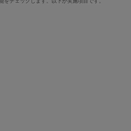
能をチェックします。以下が実施項目です。