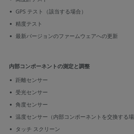
GPS テスト（該当する場合）
精度テスト
最新バージョンのファームウェアへの更新
内部コンポーネントの測定と調整
距離センサー
受光センサー
角度センサー
温度センサー（内部コンポーネントを交換する場
タッチ スクリーン