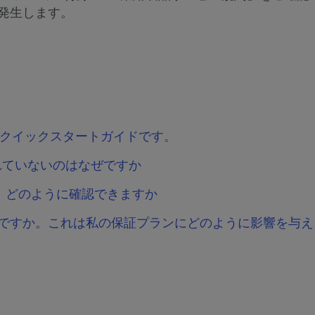
発生します。
ュアルとクイックスタートガイドです。
れていないのはなぜですか
かは、どのように確認できますか
何ですか。これは私の保証プランにどのように影響を与え