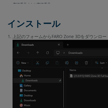
インストール
上記のフォームからFARO Zone 3Dをダウ