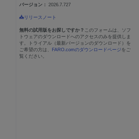
バージョン：
2026.7.727
リリースノート
無料の試用版をお探しですか？
このフォームは、ソフ
トウェアのダウンロードへのアクセスのみを提供しま
す。トライアル（最新バージョンのダウンロード）を
ご希望の方は、
FARO.comのダウンロードページ
をご
覧ください。